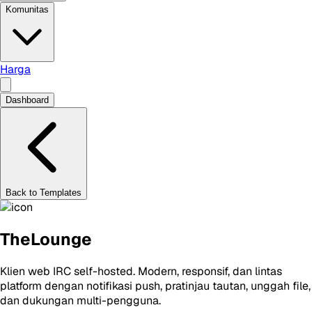
Komunitas
Harga
Dashboard
Back to Templates
TheLounge
Klien web IRC self-hosted. Modern, responsif, dan lintas
platform dengan notifikasi push, pratinjau tautan, unggah file,
dan dukungan multi-pengguna.