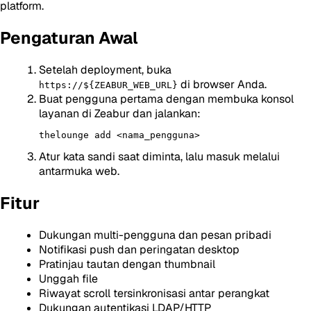
platform.
Pengaturan Awal
Setelah deployment, buka
di browser Anda.
https://${ZEABUR_WEB_URL}
Buat pengguna pertama dengan membuka konsol
layanan di Zeabur dan jalankan:
Atur kata sandi saat diminta, lalu masuk melalui
antarmuka web.
Fitur
Dukungan multi-pengguna dan pesan pribadi
Notifikasi push dan peringatan desktop
Pratinjau tautan dengan thumbnail
Unggah file
Riwayat scroll tersinkronisasi antar perangkat
Dukungan autentikasi LDAP/HTTP