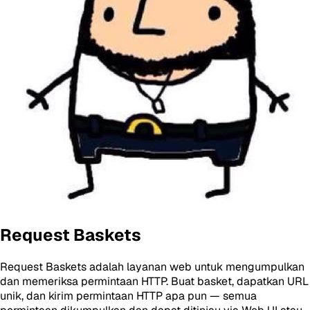
Request Baskets
Request Baskets adalah layanan web untuk mengumpulkan
dan memeriksa permintaan HTTP. Buat basket, dapatkan URL
unik, dan kirim permintaan HTTP apa pun — semua