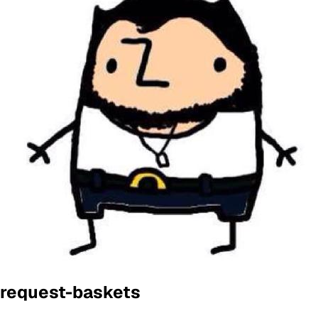
request-baskets