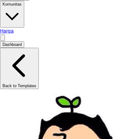
Komunitas
Harga
Dashboard
Back to Templates