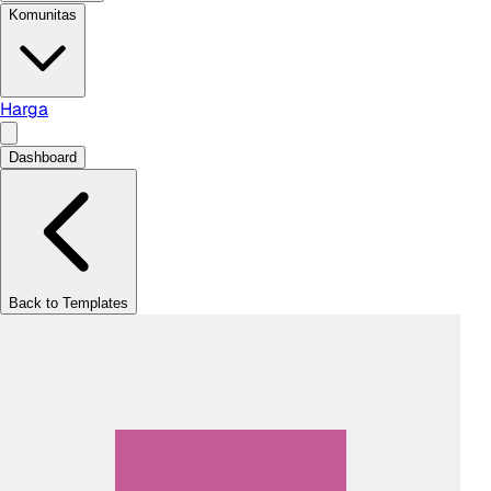
Komunitas
Harga
Dashboard
Back to Templates