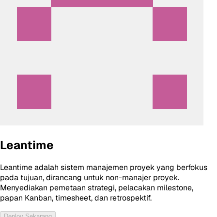
Leantime
Leantime adalah sistem manajemen proyek yang berfokus
pada tujuan, dirancang untuk non-manajer proyek.
Menyediakan pemetaan strategi, pelacakan milestone,
papan Kanban, timesheet, dan retrospektif.
Deploy Sekarang