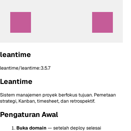
leantime
leantime/leantime:3.5.7
Leantime
Sistem manajemen proyek berfokus tujuan. Pemetaan
strategi, Kanban, timesheet, dan retrospektif.
Pengaturan Awal
Buka domain
— setelah deploy selesai