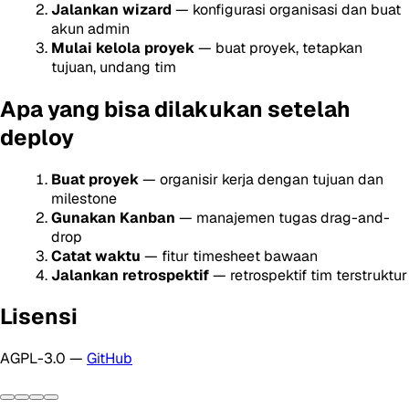
Jalankan wizard
— konfigurasi organisasi dan buat
akun admin
Mulai kelola proyek
— buat proyek, tetapkan
tujuan, undang tim
Apa yang bisa dilakukan setelah
deploy
Buat proyek
— organisir kerja dengan tujuan dan
milestone
Gunakan Kanban
— manajemen tugas drag-and-
drop
Catat waktu
— fitur timesheet bawaan
Jalankan retrospektif
— retrospektif tim terstruktur
Lisensi
AGPL-3.0 —
GitHub