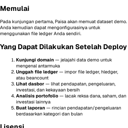
Memulai
Pada kunjungan pertama, Paisa akan memuat dataset demo.
Anda kemudian dapat mengonfigurasinya untuk
menggunakan file ledger Anda sendiri.
Yang Dapat Dilakukan Setelah Deploy
Kunjungi domain
— jelajahi data demo untuk
mengenal antarmuka
Unggah file ledger
— impor file ledger, hledger,
atau beancount
Lihat dasbor
— lihat pendapatan, pengeluaran,
investasi, dan kekayaan bersih
Analisis portofolio
— lacak reksa dana, saham, dan
investasi lainnya
Buat laporan
— rincian pendapatan/pengeluaran
berdasarkan kategori dan bulan
Lisensi