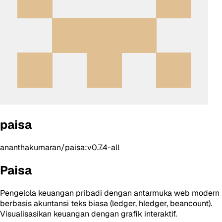
paisa
ananthakumaran/paisa:v0.7.4-all
Paisa
Pengelola keuangan pribadi dengan antarmuka web modern
berbasis akuntansi teks biasa (ledger, hledger, beancount).
Visualisasikan keuangan dengan grafik interaktif.