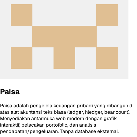
Paisa
Paisa adalah pengelola keuangan pribadi yang dibangun di
atas alat akuntansi teks biasa (ledger, hledger, beancount).
Menyediakan antarmuka web modern dengan grafik
interaktif, pelacakan portofolio, dan analisis
pendapatan/pengeluaran. Tanpa database eksternal.