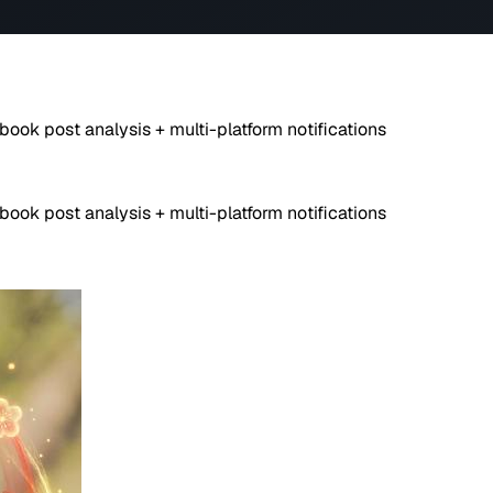
ok post analysis + multi-platform notifications
ok post analysis + multi-platform notifications