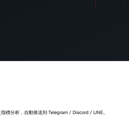
析，自動推送到 Telegram / Discord / LINE。