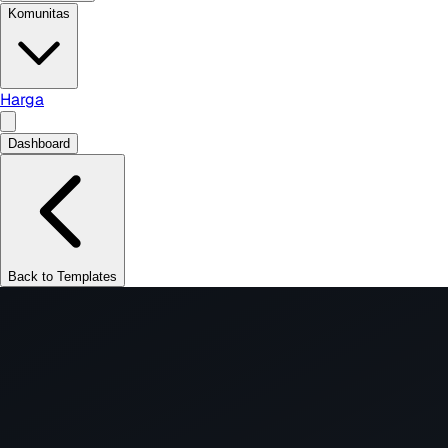
Komunitas
Harga
Dashboard
Back to Templates