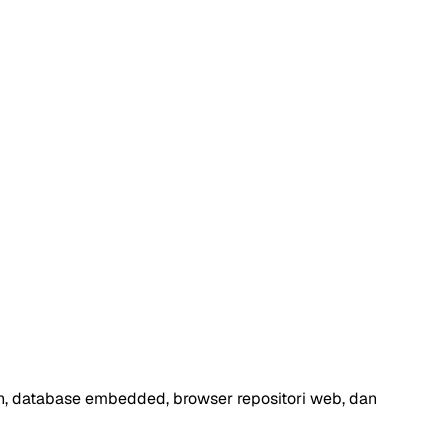
aan, database embedded, browser repositori web, dan