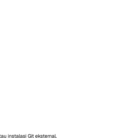
u instalasi Git eksternal.