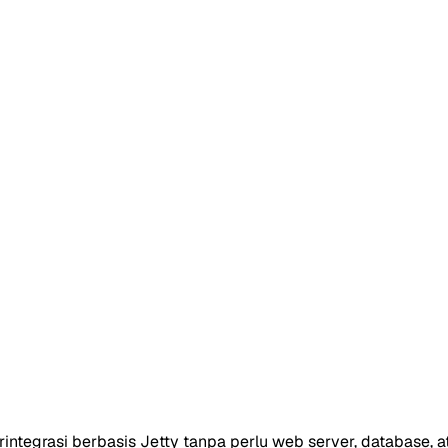
rintegrasi berbasis Jetty tanpa perlu web server, database, ata