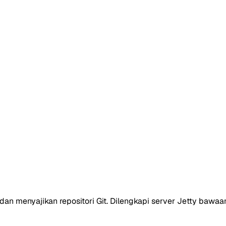
t, dan menyajikan repositori Git. Dilengkapi server Jetty baw