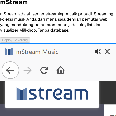
mStream
mStream adalah server streaming musik pribadi. Streaming
koleksi musik Anda dari mana saja dengan pemutar web
yang mendukung pemutaran tanpa jeda, playlist, dan
visualizer Milkdrop. Tanpa database.
Deploy Sekarang