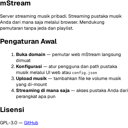
mStream
Server streaming musik pribadi. Streaming pustaka musik
Anda dari mana saja melalui browser. Mendukung
pemutaran tanpa jeda dan playlist.
Pengaturan Awal
Buka domain
— pemutar web mStream langsung
dimuat
Konfigurasi
— atur pengguna dan path pustaka
musik melalui UI web atau
config.json
Upload musik
— tambahkan file ke volume musik
yang di-mount
Streaming di mana saja
— akses pustaka Anda dari
perangkat apa pun
Lisensi
GPL-3.0 —
GitHub