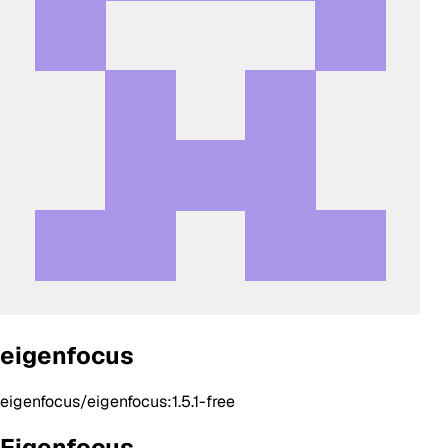
eigenfocus
eigenfocus/eigenfocus:1.5.1-free
Eigenfocus