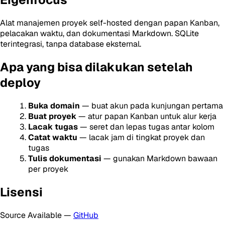
Alat manajemen proyek self-hosted dengan papan Kanban,
pelacakan waktu, dan dokumentasi Markdown. SQLite
terintegrasi, tanpa database eksternal.
Apa yang bisa dilakukan setelah
deploy
Buka domain
— buat akun pada kunjungan pertama
Buat proyek
— atur papan Kanban untuk alur kerja
Lacak tugas
— seret dan lepas tugas antar kolom
Catat waktu
— lacak jam di tingkat proyek dan
tugas
Tulis dokumentasi
— gunakan Markdown bawaan
per proyek
Lisensi
Source Available —
GitHub