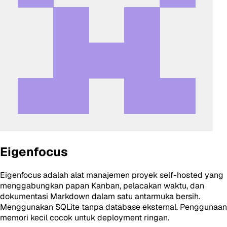
Eigenfocus
Eigenfocus adalah alat manajemen proyek self-hosted yang
menggabungkan papan Kanban, pelacakan waktu, dan
dokumentasi Markdown dalam satu antarmuka bersih.
Menggunakan SQLite tanpa database eksternal. Penggunaan
memori kecil cocok untuk deployment ringan.