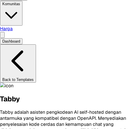
Komunitas
Harga
Dashboard
Back to Templates
Tabby
Tabby adalah asisten pengkodean AI self-hosted dengan
antarmuka yang kompatibel dengan OpenAPI. Menyediakan
penyelesaian kode cerdas dan kemampuan chat yang