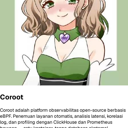
Coroot
Coroot adalah platform observabilitas open-source berbasis
eBPF. Penemuan layanan otomatis, analisis latensi, korelasi
log, dan profiling dengan ClickHouse dan Prometheus