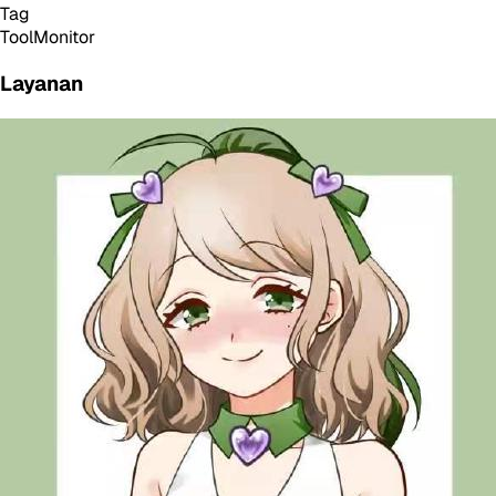
Tag
Tool
Monitor
Layanan