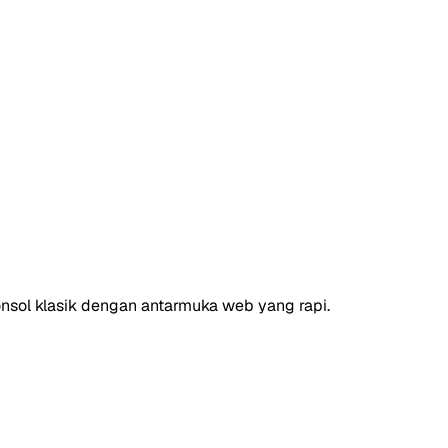
nsol klasik dengan antarmuka web yang rapi.