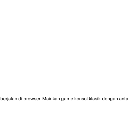
berjalan di browser. Mainkan game konsol klasik dengan anta