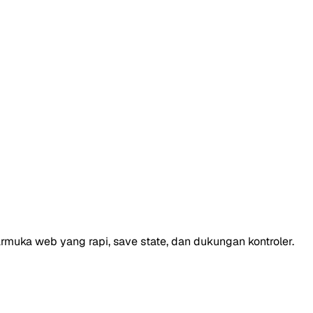
rmuka web yang rapi, save state, dan dukungan kontroler.