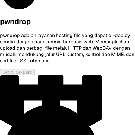
pwndrop
pwndrop adalah layanan hosting file yang dapat di-deploy
sendiri dengan panel admin berbasis web. Memungkinkan
upload dan berbagi file melalui HTTP dan WebDAV dengan
mudah, mendukung jalur URL kustom, kontrol tipe MIME, dan
sertifikat SSL otomatis.
Deploy Sekarang