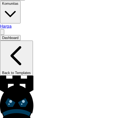
Komunitas
Harga
Dashboard
Back to Templates