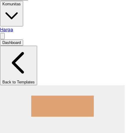
Komunitas
Harga
Dashboard
Back to Templates