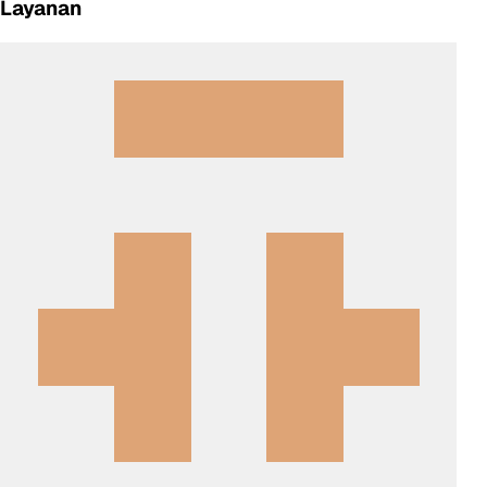
Layanan