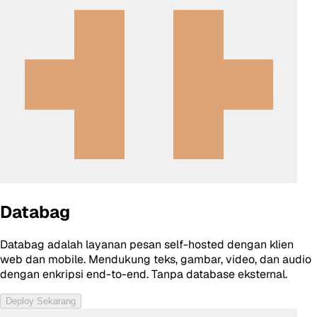
Databag
Databag adalah layanan pesan self-hosted dengan klien
web dan mobile. Mendukung teks, gambar, video, dan audio
dengan enkripsi end-to-end. Tanpa database eksternal.
Deploy Sekarang