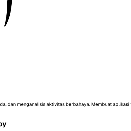
, dan menganalisis aktivitas berbahaya. Membuat aplikasi w
oy