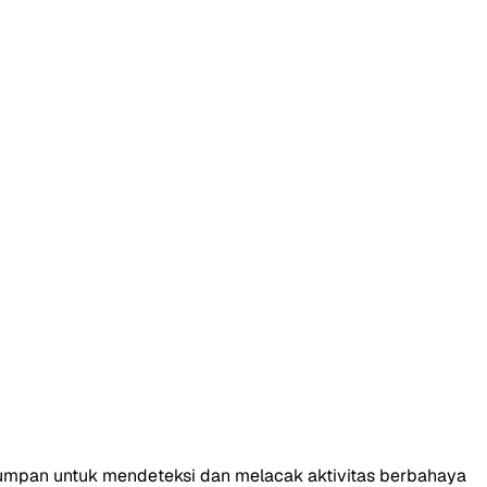
a umpan untuk mendeteksi dan melacak aktivitas berbahaya