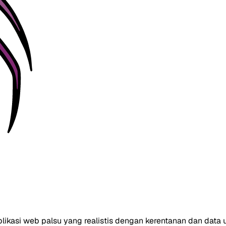
likasi web palsu yang realistis dengan kerentanan dan dat