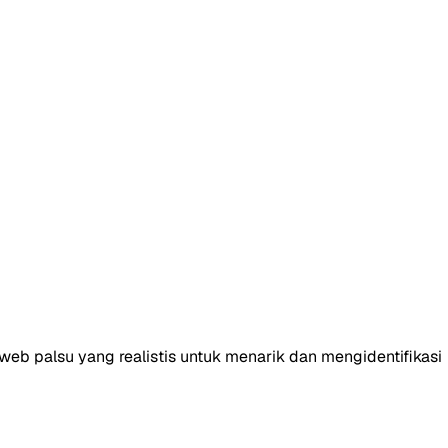
eb palsu yang realistis untuk menarik dan mengidentifikasi