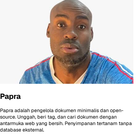
Papra
Papra adalah pengelola dokumen minimalis dan open-
source. Unggah, beri tag, dan cari dokumen dengan
antarmuka web yang bersih. Penyimpanan tertanam tanpa
database eksternal.