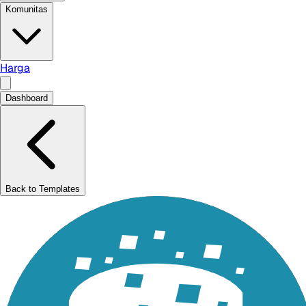
Komunitas
Harga
Dashboard
Back to Templates