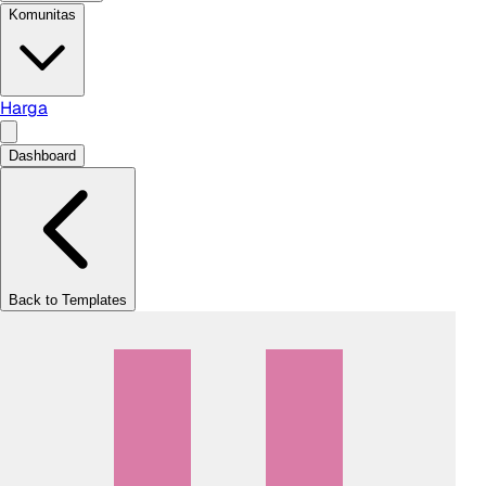
Komunitas
Harga
Dashboard
Back to Templates