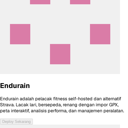
Endurain
Endurain adalah pelacak fitness self-hosted dan alternatif
Strava. Lacak lari, bersepeda, renang dengan impor GPX,
peta interaktif, analisis performa, dan manajemen peralatan.
Deploy Sekarang