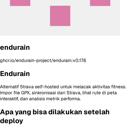
endurain
ghcr.io/endurain-project/endurain:v0.17.6
Endurain
Alternatif Strava self-hosted untuk melacak aktivitas fitness.
Impor file GPX, sinkronisasi dari Strava, lihat rute di peta
interaktif, dan analisis metrik performa.
Apa yang bisa dilakukan setelah
deploy