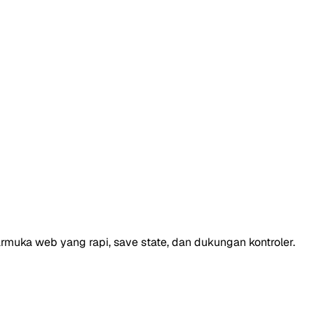
rmuka web yang rapi, save state, dan dukungan kontroler.