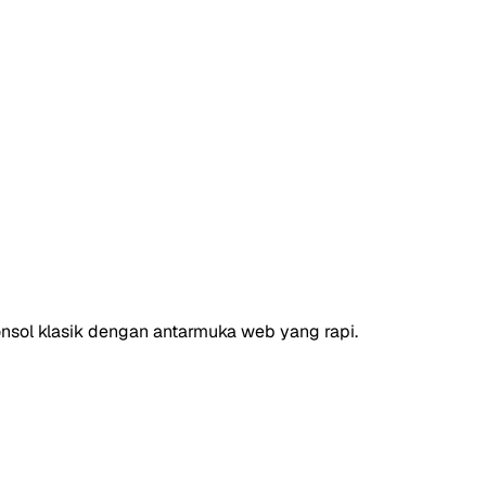
nsol klasik dengan antarmuka web yang rapi.