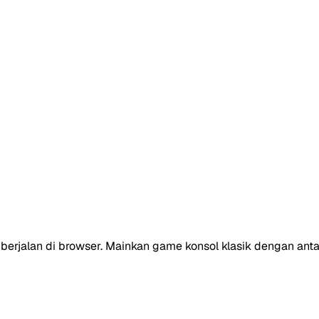
berjalan di browser. Mainkan game konsol klasik dengan anta