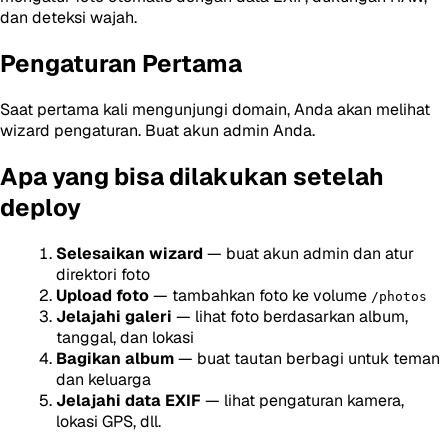
dan deteksi wajah.
Pengaturan Pertama
Saat pertama kali mengunjungi domain, Anda akan melihat
wizard pengaturan. Buat akun admin Anda.
Apa yang bisa dilakukan setelah
deploy
Selesaikan wizard
— buat akun admin dan atur
direktori foto
Upload foto
— tambahkan foto ke volume
/photos
Jelajahi galeri
— lihat foto berdasarkan album,
tanggal, dan lokasi
Bagikan album
— buat tautan berbagi untuk teman
dan keluarga
Jelajahi data EXIF
— lihat pengaturan kamera,
lokasi GPS, dll.