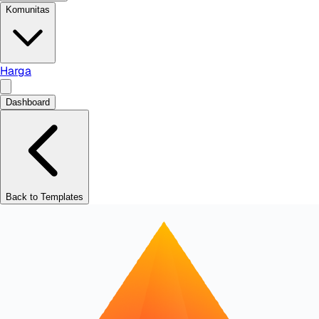
Komunitas
Harga
Dashboard
Back to Templates