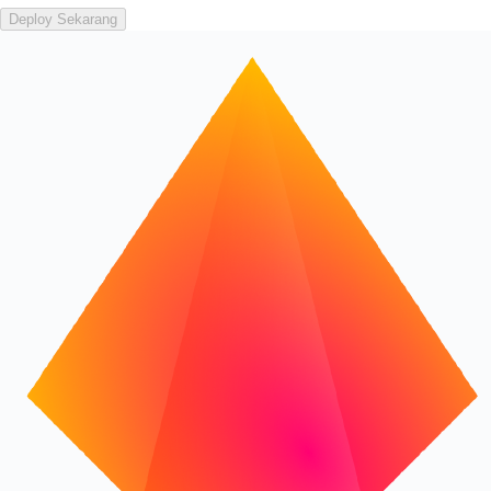
Deploy Sekarang