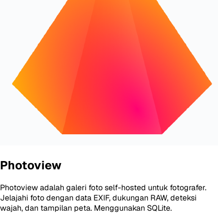
Photoview
Photoview adalah galeri foto self-hosted untuk fotografer.
Jelajahi foto dengan data EXIF, dukungan RAW, deteksi
wajah, dan tampilan peta. Menggunakan SQLite.