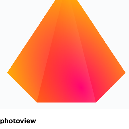
photoview