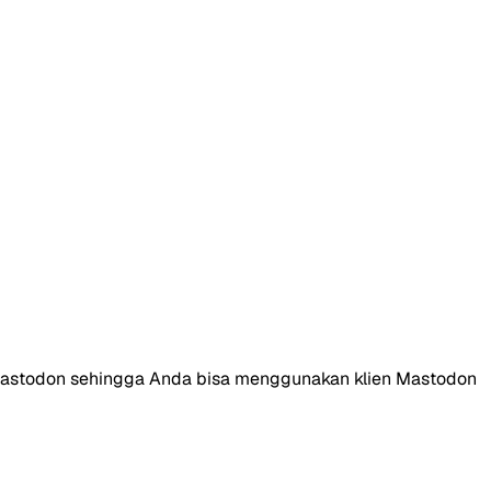
l Mastodon sehingga Anda bisa menggunakan klien Mastodon