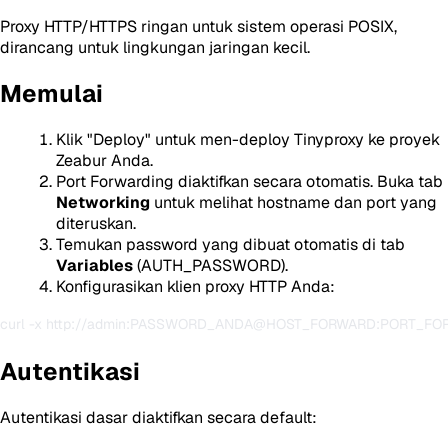
Proxy HTTP/HTTPS ringan untuk sistem operasi POSIX,
dirancang untuk lingkungan jaringan kecil.
Memulai
Klik "Deploy" untuk men-deploy Tinyproxy ke proyek
Zeabur Anda.
Port Forwarding diaktifkan secara otomatis. Buka tab
Networking
untuk melihat hostname dan port yang
diteruskan.
Temukan password yang dibuat otomatis di tab
Variables
(AUTH_PASSWORD).
Konfigurasikan klien proxy HTTP Anda:
Autentikasi
Autentikasi dasar diaktifkan secara default: