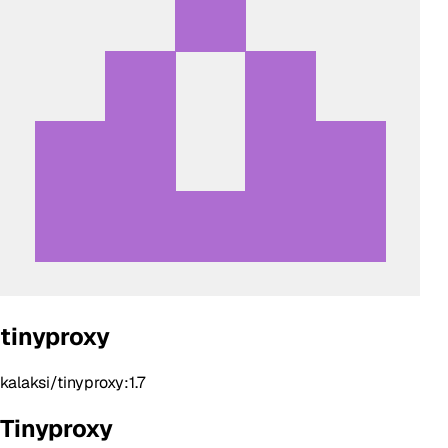
tinyproxy
kalaksi/tinyproxy:1.7
Tinyproxy