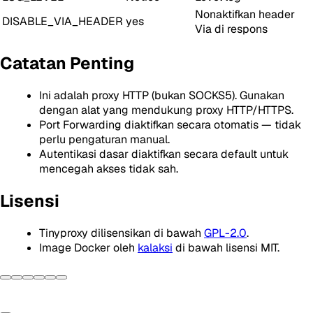
Nonaktifkan header
DISABLE_VIA_HEADER
yes
Via di respons
Catatan Penting
Ini adalah proxy HTTP (bukan SOCKS5). Gunakan
dengan alat yang mendukung proxy HTTP/HTTPS.
Port Forwarding diaktifkan secara otomatis — tidak
perlu pengaturan manual.
Autentikasi dasar diaktifkan secara default untuk
mencegah akses tidak sah.
Lisensi
Tinyproxy dilisensikan di bawah
GPL-2.0
.
Image Docker oleh
kalaksi
di bawah lisensi MIT.