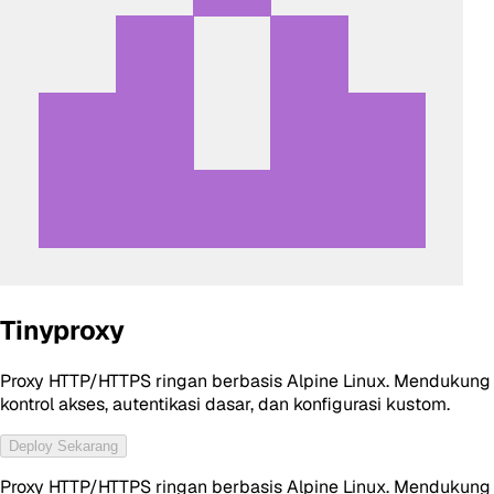
Tinyproxy
Proxy HTTP/HTTPS ringan berbasis Alpine Linux. Mendukung
kontrol akses, autentikasi dasar, dan konfigurasi kustom.
Deploy Sekarang
Proxy HTTP/HTTPS ringan berbasis Alpine Linux. Mendukung