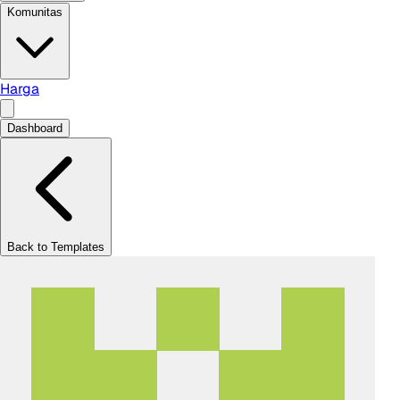
Komunitas
Harga
Dashboard
Back to Templates