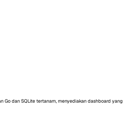
ngan Go dan SQLite tertanam, menyediakan dashboard yang