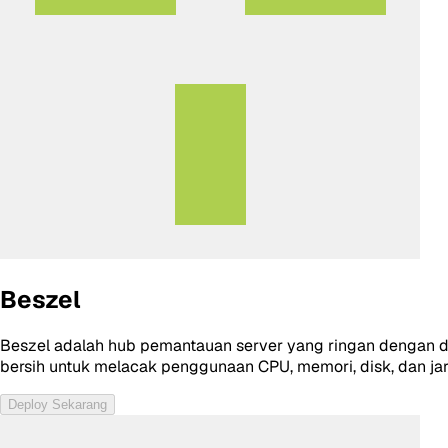
Beszel
Beszel adalah hub pemantauan server yang ringan dengan da
bersih untuk melacak penggunaan CPU, memori, disk, dan jar
Deploy Sekarang