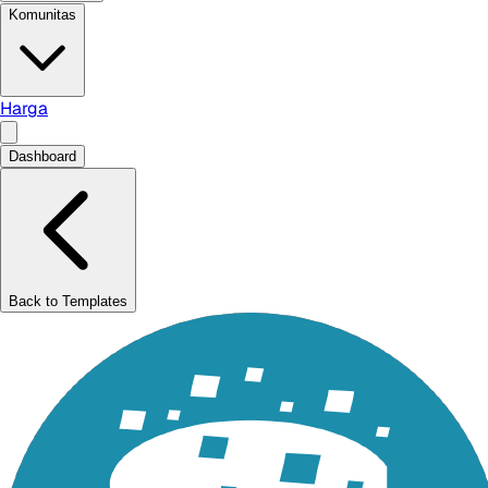
Komunitas
Harga
Dashboard
Back to Templates