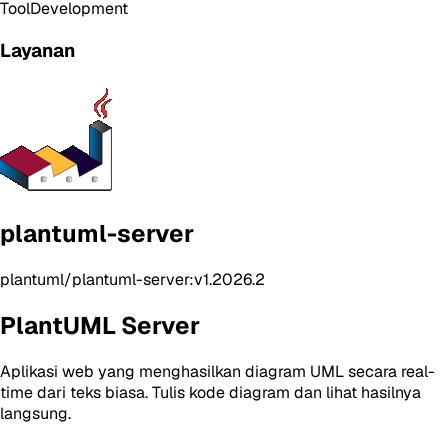
Tool
Development
Layanan
plantuml-server
plantuml/plantuml-server:v1.2026.2
PlantUML Server
Aplikasi web yang menghasilkan diagram UML secara real-
time dari teks biasa. Tulis kode diagram dan lihat hasilnya
langsung.