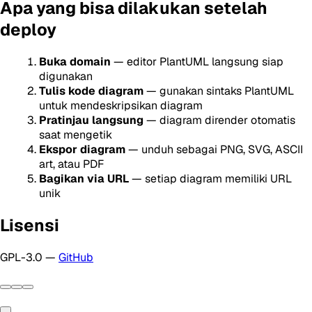
Apa yang bisa dilakukan setelah
deploy
Buka domain
— editor PlantUML langsung siap
digunakan
Tulis kode diagram
— gunakan sintaks PlantUML
untuk mendeskripsikan diagram
Pratinjau langsung
— diagram dirender otomatis
saat mengetik
Ekspor diagram
— unduh sebagai PNG, SVG, ASCII
art, atau PDF
Bagikan via URL
— setiap diagram memiliki URL
unik
Lisensi
GPL-3.0 —
GitHub