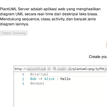
PlantUML Server adalah aplikasi web yang menghasilkan
diagram UML secara real-time dari deskripsi teks biasa.
Mendukung sequence, class, activity, dan banyak jenis
diagram lainnya.
Deploy Sekarang