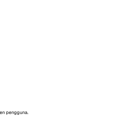
men pengguna.