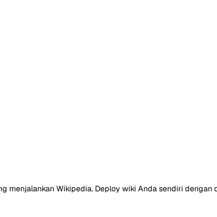
ng menjalankan Wikipedia. Deploy wiki Anda sendiri dengan 