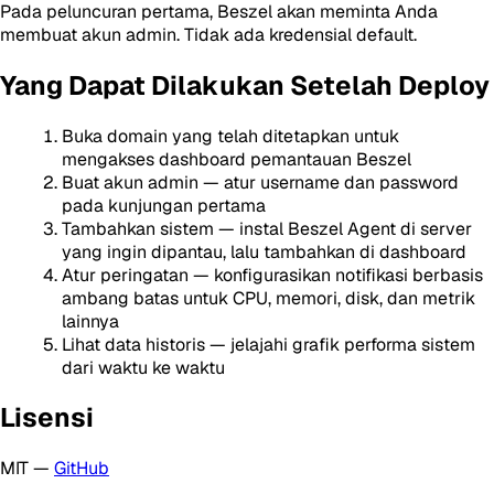
Pada peluncuran pertama, Beszel akan meminta Anda
membuat akun admin. Tidak ada kredensial default.
Yang Dapat Dilakukan Setelah Deploy
Buka domain yang telah ditetapkan untuk
mengakses dashboard pemantauan Beszel
Buat akun admin — atur username dan password
pada kunjungan pertama
Tambahkan sistem — instal Beszel Agent di server
yang ingin dipantau, lalu tambahkan di dashboard
Atur peringatan — konfigurasikan notifikasi berbasis
ambang batas untuk CPU, memori, disk, dan metrik
lainnya
Lihat data historis — jelajahi grafik performa sistem
dari waktu ke waktu
Lisensi
MIT —
GitHub