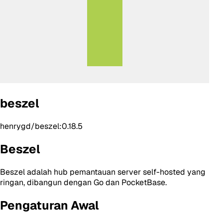
beszel
henrygd/beszel:0.18.5
Beszel
Beszel adalah hub pemantauan server self-hosted yang
ringan, dibangun dengan Go dan PocketBase.
Pengaturan Awal