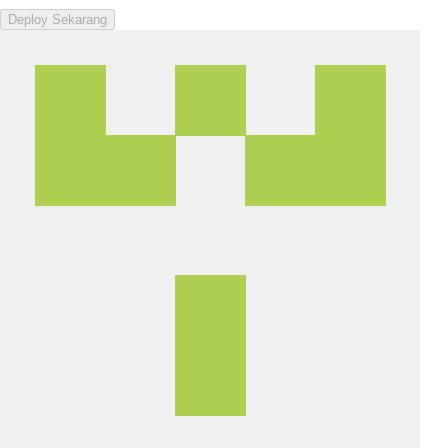
Deploy Sekarang