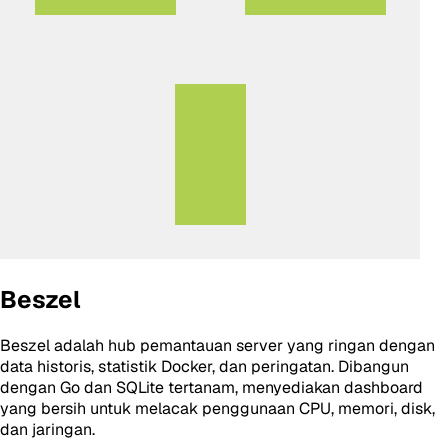
Beszel
Beszel adalah hub pemantauan server yang ringan dengan
data historis, statistik Docker, dan peringatan. Dibangun
dengan Go dan SQLite tertanam, menyediakan dashboard
yang bersih untuk melacak penggunaan CPU, memori, disk,
dan jaringan.