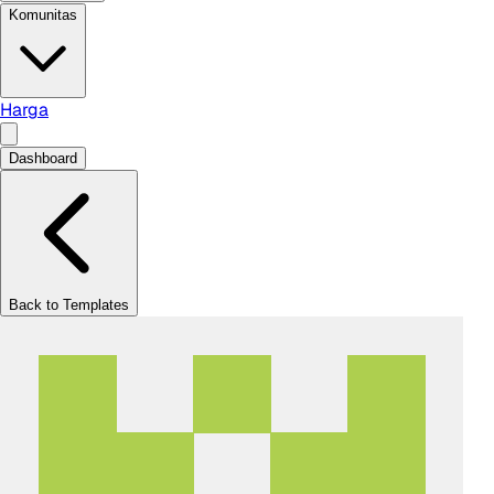
Komunitas
Harga
Dashboard
Back to Templates