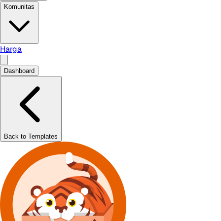
Komunitas
Harga
Dashboard
Back to Templates