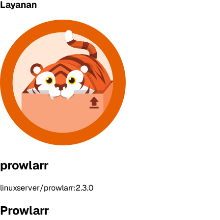
Layanan
prowlarr
linuxserver/prowlarr:2.3.0
Prowlarr