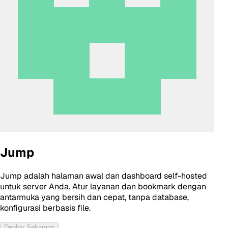
Jump
Jump adalah halaman awal dan dashboard self-hosted
untuk server Anda. Atur layanan dan bookmark dengan
antarmuka yang bersih dan cepat, tanpa database,
konfigurasi berbasis file.
Deploy Sekarang