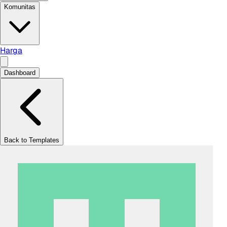
Komunitas
Harga
Dashboard
Back to Templates