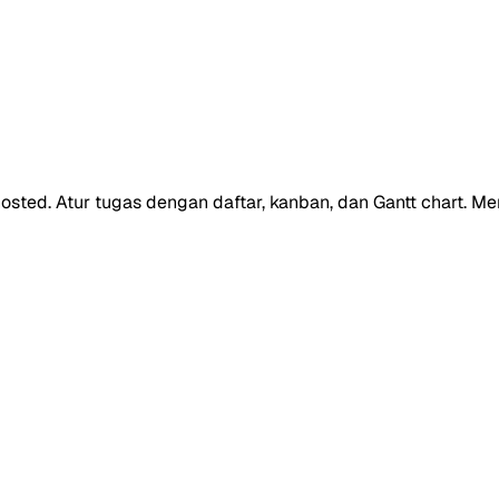
sted. Atur tugas dengan daftar, kanban, dan Gantt chart. Men