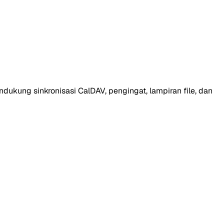
dukung sinkronisasi CalDAV, pengingat, lampiran file, dan