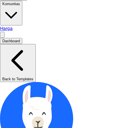
Komunitas
Harga
Dashboard
Back to Templates