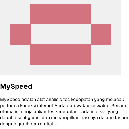
MySpeed
MySpeed adalah alat analisis tes kecepatan yang melacak
performa koneksi internet Anda dari waktu ke waktu. Secara
otomatis menjalankan tes kecepatan pada interval yang
dapat dikonfigurasi dan menampilkan hasilnya dalam dasbor
dengan grafik dan statistik.