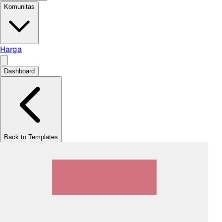
Komunitas
Harga
Dashboard
Back to Templates