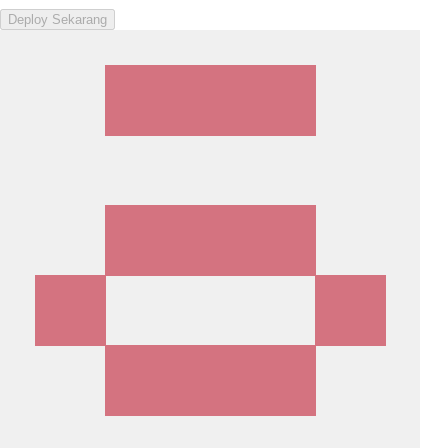
Deploy Sekarang