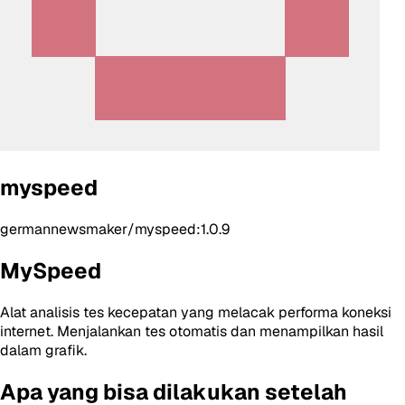
myspeed
germannewsmaker/myspeed:1.0.9
MySpeed
Alat analisis tes kecepatan yang melacak performa koneksi
internet. Menjalankan tes otomatis dan menampilkan hasil
dalam grafik.
Apa yang bisa dilakukan setelah