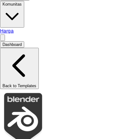
Komunitas
Harga
Dashboard
Back to Templates