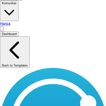
Komunitas
Harga
Dashboard
Back to Templates