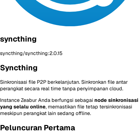
syncthing
syncthing/syncthing:2.0.15
Syncthing
Sinkronisasi file P2P berkelanjutan. Sinkronkan file antar
perangkat secara real time tanpa penyimpanan cloud.
Instance Zeabur Anda berfungsi sebagai
node sinkronisasi
yang selalu online
, memastikan file tetap tersinkronisasi
meskipun perangkat lain sedang offline.
Peluncuran Pertama