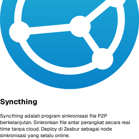
Syncthing
Syncthing adalah program sinkronisasi file P2P
berkelanjutan. Sinkronkan file antar perangkat secara real
time tanpa cloud. Deploy di Zeabur sebagai node
sinkronisasi yang selalu online.