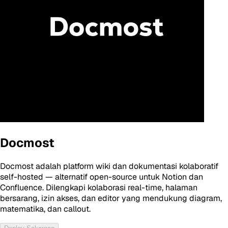
Docmost
Docmost adalah platform wiki dan dokumentasi kolaboratif
self-hosted — alternatif open-source untuk Notion dan
Confluence. Dilengkapi kolaborasi real-time, halaman
bersarang, izin akses, dan editor yang mendukung diagram,
matematika, dan callout.