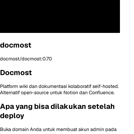
docmost
docmost/docmost:0.70
Docmost
Platform wiki dan dokumentasi kolaboratif self-hosted.
Alternatif open-source untuk Notion dan Confluence.
Apa yang bisa dilakukan setelah
deploy
Buka domain Anda untuk membuat akun admin pada