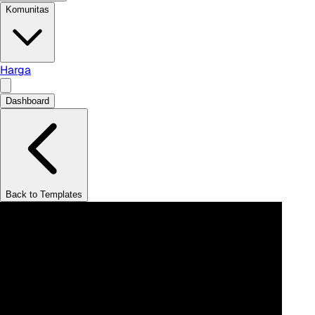
Komunitas
Harga
Dashboard
Back to Templates