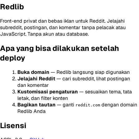
Redlib
Front-end privat dan bebas iklan untuk Reddit. Jelajahi
subreddit, postingan, dan komentar tanpa pelacak atau
JavaScript. Tanpa akun atau database.
Apa yang bisa dilakukan setelah
deploy
Buka domain
— Redlib langsung siap digunakan
Jelajahi Reddit
— cari subreddit, lihat postingan
dan komentar
Kustomisasi pengaturan
— sesuaikan tema, tata
letak, dan filter konten
Bagikan tautan
— ganti
dengan domain
reddit.com
Redlib Anda
Lisensi