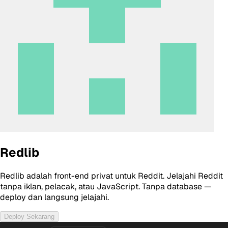
Redlib
Redlib adalah front-end privat untuk Reddit. Jelajahi Reddit
tanpa iklan, pelacak, atau JavaScript. Tanpa database —
deploy dan langsung jelajahi.
Deploy Sekarang