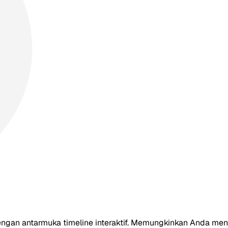
ngan antarmuka timeline interaktif. Memungkinkan Anda men