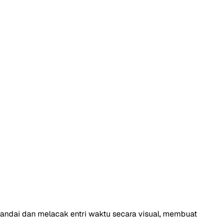
andai dan melacak entri waktu secara visual, membuat