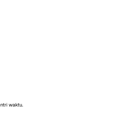
ntri waktu.