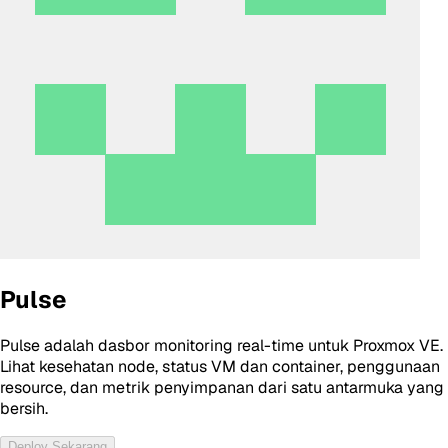
Pulse
Pulse adalah dasbor monitoring real-time untuk Proxmox VE.
Lihat kesehatan node, status VM dan container, penggunaan
resource, dan metrik penyimpanan dari satu antarmuka yang
bersih.
Deploy Sekarang