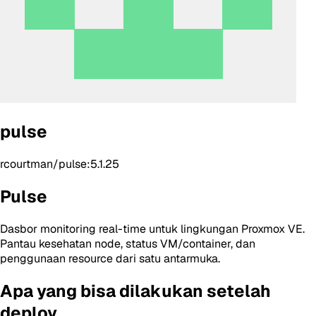
pulse
rcourtman/pulse:5.1.25
Pulse
Dasbor monitoring real-time untuk lingkungan Proxmox VE.
Pantau kesehatan node, status VM/container, dan
penggunaan resource dari satu antarmuka.
Apa yang bisa dilakukan setelah
deploy