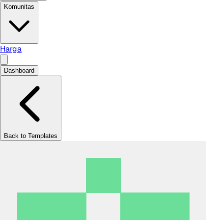
Komunitas
Harga
Dashboard
Back to Templates