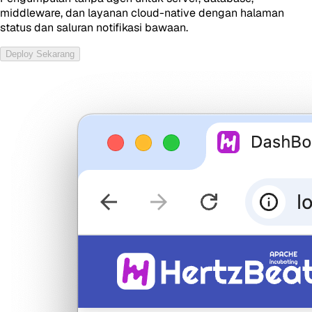
middleware, dan layanan cloud-native dengan halaman
status dan saluran notifikasi bawaan.
Deploy Sekarang