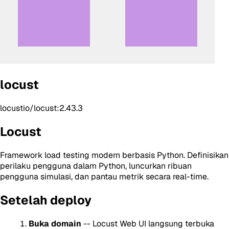
locust
locustio/locust:2.43.3
Locust
Framework load testing modern berbasis Python. Definisikan
perilaku pengguna dalam Python, luncurkan ribuan
pengguna simulasi, dan pantau metrik secara real-time.
Setelah deploy
Buka domain
-- Locust Web UI langsung terbuka