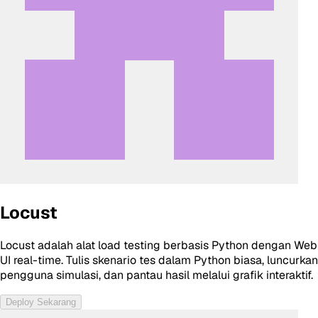
Locust
Locust adalah alat load testing berbasis Python dengan Web
UI real-time. Tulis skenario tes dalam Python biasa, luncurkan
pengguna simulasi, dan pantau hasil melalui grafik interaktif.
Deploy Sekarang