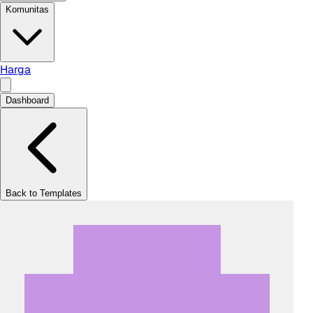
Komunitas
Harga
Dashboard
Back to Templates