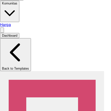
Komunitas
Harga
Dashboard
Back to Templates