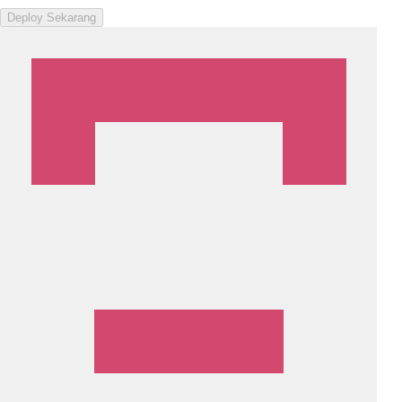
Deploy Sekarang