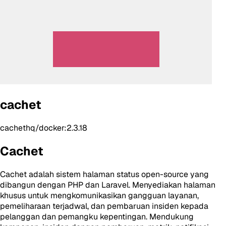
cachet
cachethq/docker:2.3.18
Cachet
Cachet adalah sistem halaman status open-source yang
dibangun dengan PHP dan Laravel. Menyediakan halaman
khusus untuk mengkomunikasikan gangguan layanan,
pemeliharaan terjadwal, dan pembaruan insiden kepada
pelanggan dan pemangku kepentingan. Mendukung