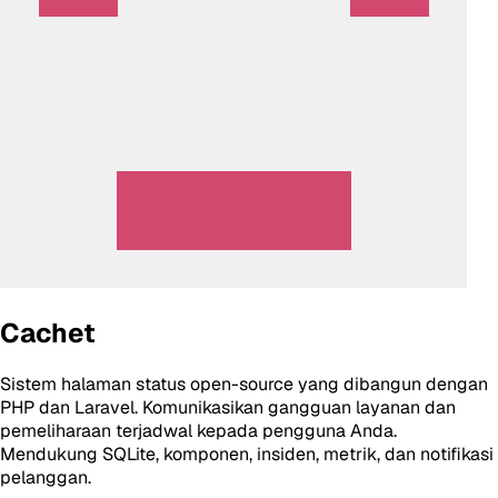
Cachet
Sistem halaman status open-source yang dibangun dengan
PHP dan Laravel. Komunikasikan gangguan layanan dan
pemeliharaan terjadwal kepada pengguna Anda.
Mendukung SQLite, komponen, insiden, metrik, dan notifikasi
pelanggan.