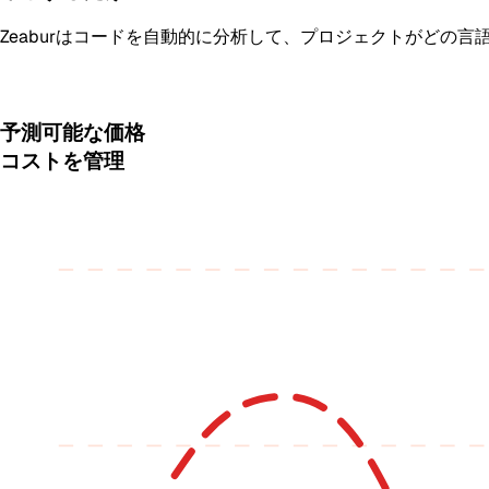
Zeaburはコードを自動的に分析して、プロジェクトがどの
予測可能な価格
コストを管理