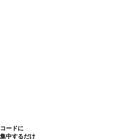
コードに
集中するだけ