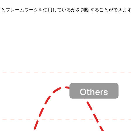
言語とフレームワークを使用しているかを判断することができま
Others