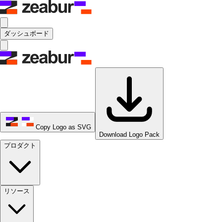
ダッシュボード
Copy Logo as SVG
Download Logo Pack
プロダクト
リソース