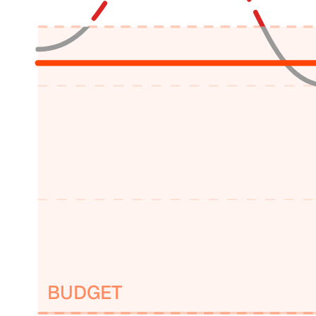
BUDGET