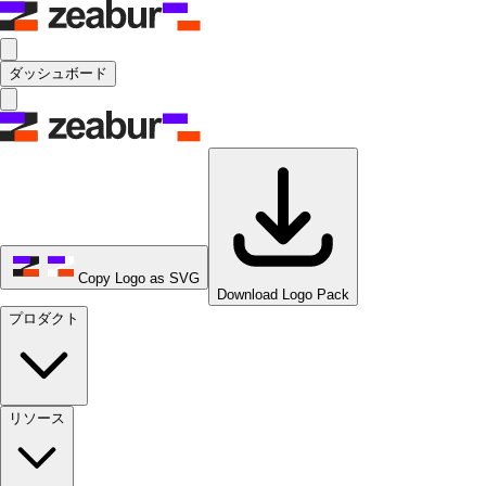
ダッシュボード
Copy Logo as SVG
Download Logo Pack
プロダクト
リソース