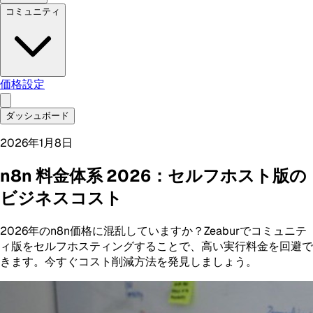
コミュニティ
価格設定
ダッシュボード
2026年1月8日
n8n 料金体系 2026：セルフホスト版の
ビジネスコスト
2026年のn8n価格に混乱していますか？Zeaburでコミュニテ
ィ版をセルフホスティングすることで、高い実行料金を回避で
きます。今すぐコスト削減方法を発見しましょう。