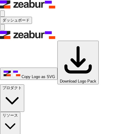
ダッシュボード
Copy Logo as SVG
Download Logo Pack
プロダクト
リソース