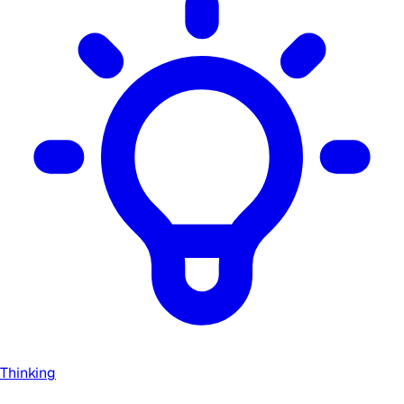
Thinking