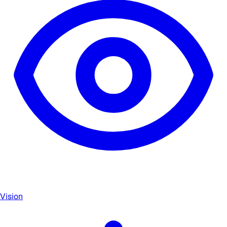
Vision