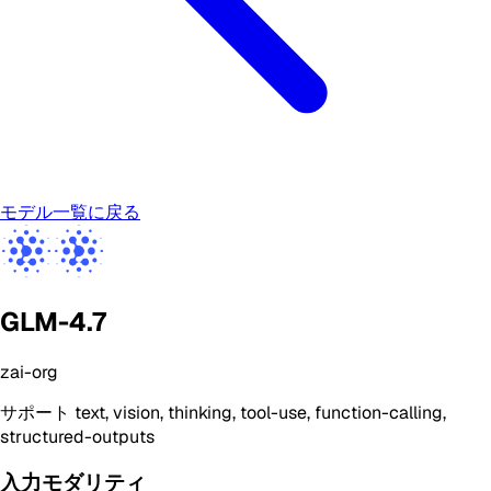
モデル一覧に戻る
GLM-4.7
zai-org
サポート
text, vision, thinking, tool-use, function-calling,
structured-outputs
入力モダリティ