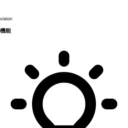
vision
機能