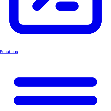
Functions