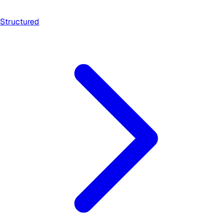
Structured