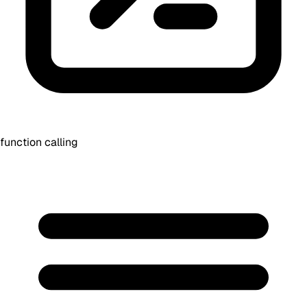
function calling