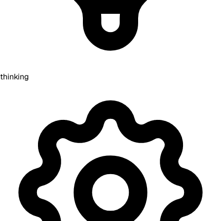
thinking