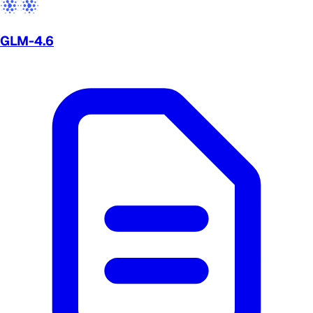
GLM-4.6