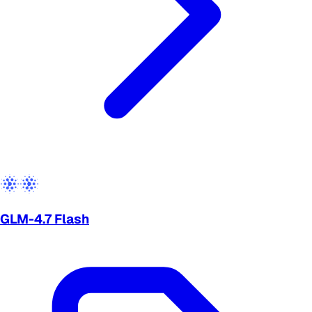
GLM-4.7 Flash