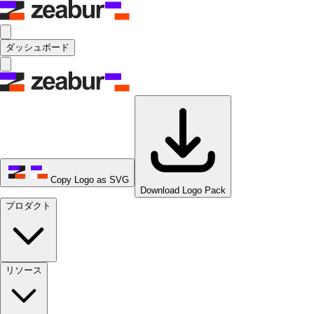
ダッシュボード
Copy Logo as SVG
Download Logo Pack
プロダクト
リソース