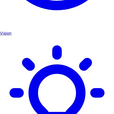
Vision