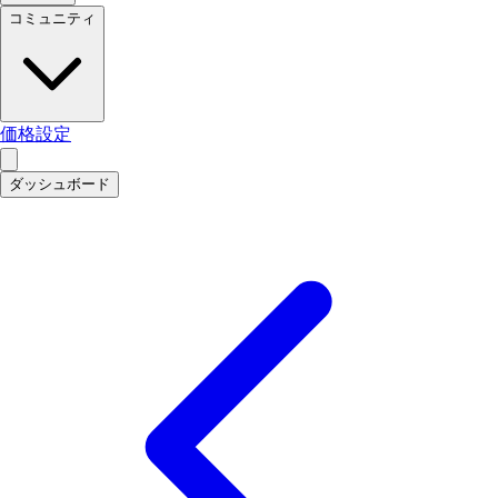
コミュニティ
価格設定
ダッシュボード