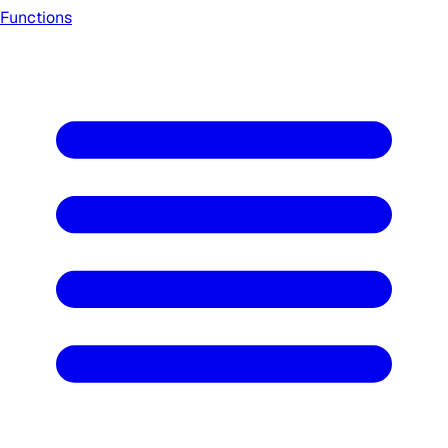
Functions