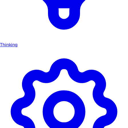
Thinking