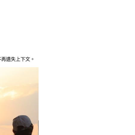
你不再遺失上下文。