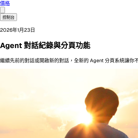
價格
控制台
2026年1月23日
Agent 對話紀錄與分頁功能
繼續先前的對話或開啟新的對話，全新的 Agent 分頁系統讓