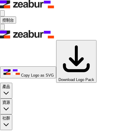
控制台
Copy Logo as SVG
Download Logo Pack
產品
資源
社群