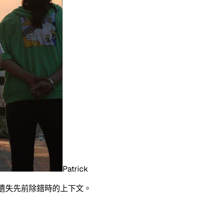
Patrick
不再遺失先前除錯時的上下文。