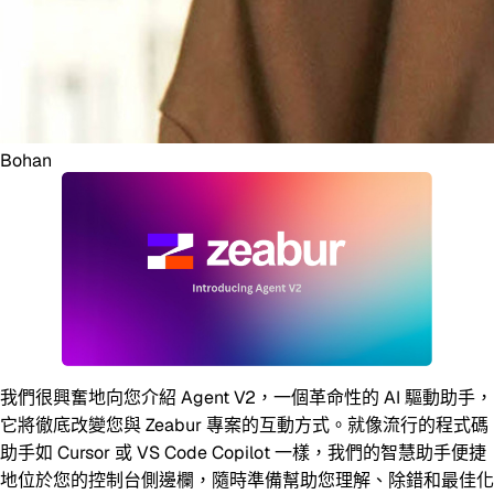
Bohan
我們很興奮地向您介紹 Agent V2，一個革命性的 AI 驅動助手，
它將徹底改變您與 Zeabur 專案的互動方式。就像流行的程式碼
助手如 Cursor 或 VS Code Copilot 一樣，我們的智慧助手便捷
地位於您的控制台側邊欄，隨時準備幫助您理解、除錯和最佳化