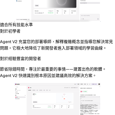
適合所有技能水準
對於初學者
Agent V2 充當您的部署導師，解釋複雜概念並指導您解決常見
問題。它極大地降低了新開發者進入部署領域的學習曲線。
對於經驗豐富的開發者
節省除錯時間，專注於最重要的事情——建置出色的軟體。
Agent V2 快速識別根本原因並建議高效的解決方案。