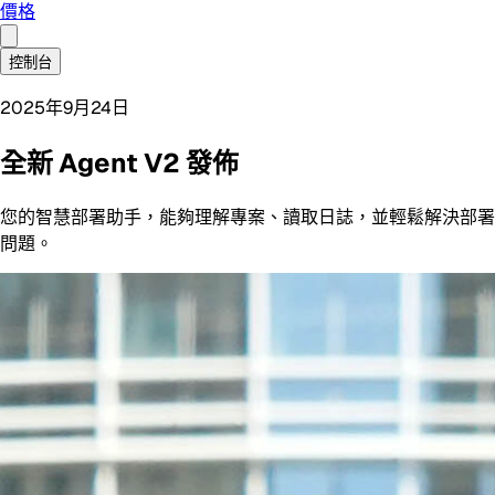
價格
控制台
2025年9月24日
全新 Agent V2 發佈
您的智慧部署助手，能夠理解專案、讀取日誌，並輕鬆解決部署
問題。