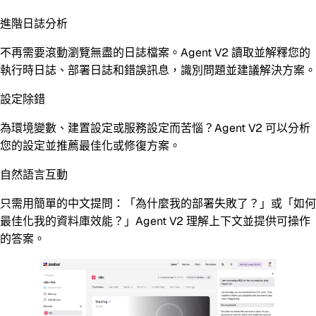
進階日誌分析
不再需要滾動瀏覽無盡的日誌檔案。Agent V2 讀取並解釋您的
執行時日誌、部署日誌和錯誤訊息，識別問題並建議解決方案。
設定除錯
為環境變數、建置設定或服務設定而苦惱？Agent V2 可以分析
您的設定並推薦最佳化或修復方案。
自然語言互動
只需用簡單的中文提問：「為什麼我的部署失敗了？」或「如何
最佳化我的資料庫效能？」Agent V2 理解上下文並提供可操作
的答案。