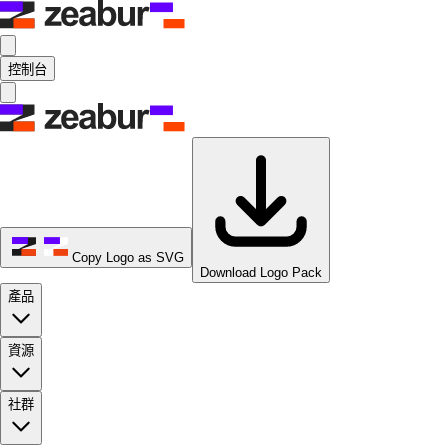
控制台
Copy Logo as SVG
Download Logo Pack
產品
資源
社群