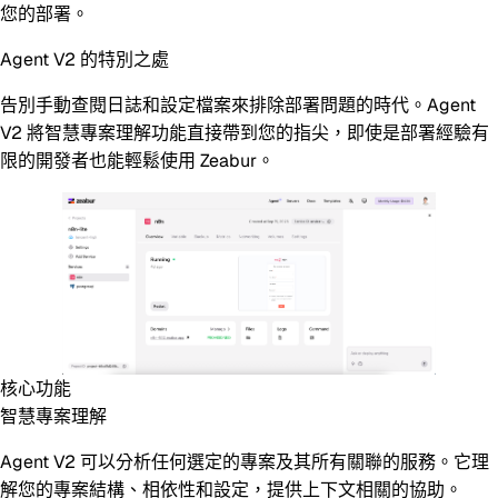
您的部署。
Agent V2 的特別之處
告別手動查閱日誌和設定檔案來排除部署問題的時代。Agent
V2 將智慧專案理解功能直接帶到您的指尖，即使是部署經驗有
限的開發者也能輕鬆使用 Zeabur。
核心功能
智慧專案理解
Agent V2 可以分析任何選定的專案及其所有關聯的服務。它理
解您的專案結構、相依性和設定，提供上下文相關的協助。