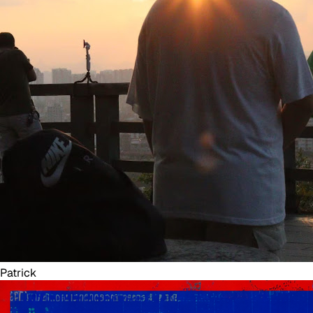
Patrick