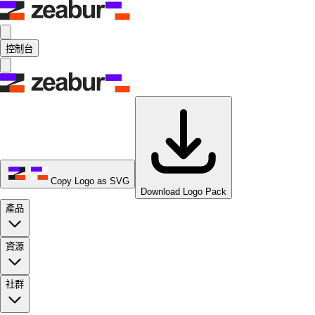
控制台
Copy Logo as SVG
Download Logo Pack
產品
資源
社群