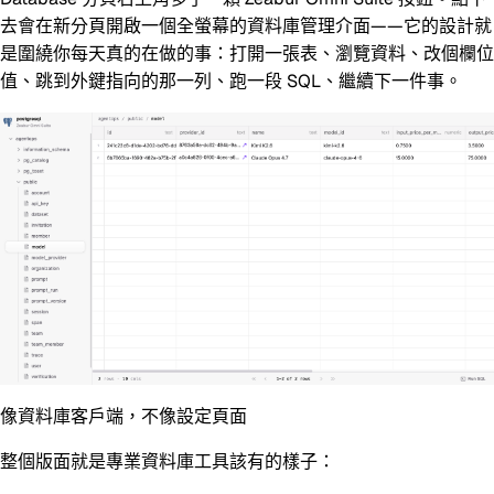
去會在新分頁開啟一個全螢幕的資料庫管理介面——它的設計就
是圍繞你每天真的在做的事：打開一張表、瀏覽資料、改個欄位
值、跳到外鍵指向的那一列、跑一段 SQL、繼續下一件事。
像資料庫客戶端，不像設定頁面
整個版面就是專業資料庫工具該有的樣子：