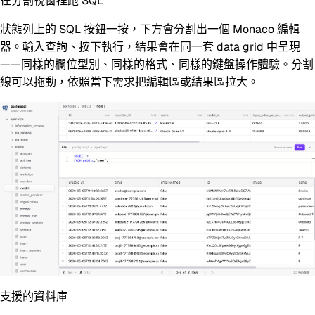
在分割視窗裡跑 SQL
狀態列上的
SQL
按鈕一按，下方會分割出一個 Monaco 編輯
器。輸入查詢、按下執行，結果會在同一套 data grid 中呈現
——同樣的欄位型別、同樣的格式、同樣的鍵盤操作體驗。分割
線可以拖動，依照當下需求把編輯區或結果區拉大。
支援的資料庫