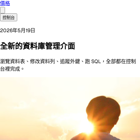
價格
控制台
2026年5月19日
全新的資料庫管理介面
瀏覽資料表、修改資料列、追蹤外鍵、跑 SQL，全部都在控制
台裡完成。