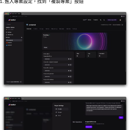
進入專案設定，找到「複製專案」按鈕