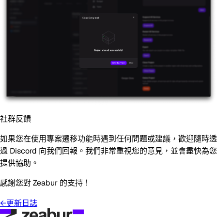
社群反饋
如果您在使用專案遷移功能時遇到任何問題或建議，歡迎隨時透
過 Discord 向我們回報。我們非常重視您的意見，並會盡快為您
提供協助。
感謝您對 Zeabur 的支持！
←
更新日誌