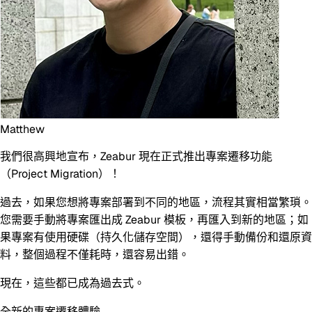
Matthew
我們很高興地宣布，Zeabur 現在正式推出
專案遷移功能
（Project Migration）
！
過去，如果您想將專案部署到不同的地區，流程其實相當繁瑣。
您需要手動將專案匯出成 Zeabur 模板，再匯入到新的地區；如
果專案有使用硬碟（持久化儲存空間），還得手動備份和還原資
料，整個過程不僅耗時，還容易出錯。
現在，這些都已成為過去式。
全新的專案遷移體驗