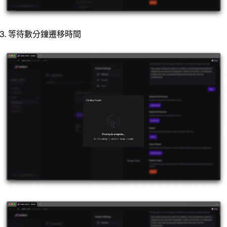
等待數分鐘遷移時間