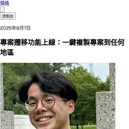
價格
控制台
2025年8月7日
專案遷移功能上線：一鍵複製專案到任何
地區