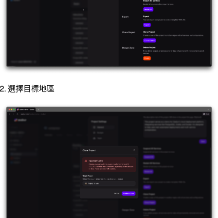
選擇目標地區