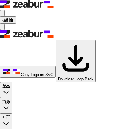
控制台
Copy Logo as SVG
Download Logo Pack
產品
資源
社群