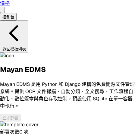
價格
控制台
返回模板列表
Mayan EDMS
Mayan EDMS 是用 Python 和 Django 建構的免費開源文件管理
系統。提供 OCR 文件掃描、自動分類、全文搜尋、工作流程自
動化、數位簽章與角色存取控制，預設使用 SQLite 在單一容器
中執行。
立即部署
部署次數
0
次