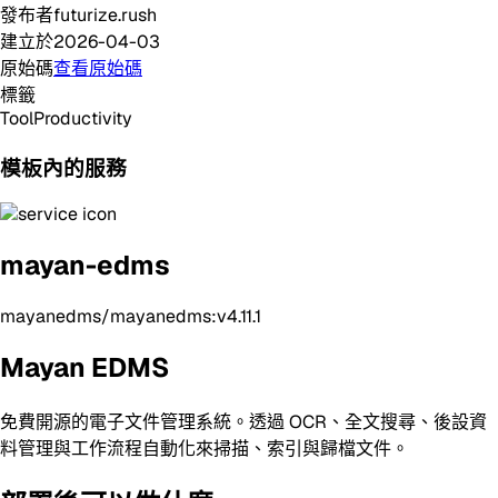
發布者
futurize.rush
建立於
2026-04-03
原始碼
查看原始碼
標籤
Tool
Productivity
模板內的服務
mayan-edms
mayanedms/mayanedms:v4.11.1
Mayan EDMS
免費開源的電子文件管理系統。透過 OCR、全文搜尋、後設資
料管理與工作流程自動化來掃描、索引與歸檔文件。