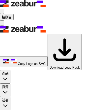
控制台
Copy Logo as SVG
Download Logo Pack
產品
資源
社群