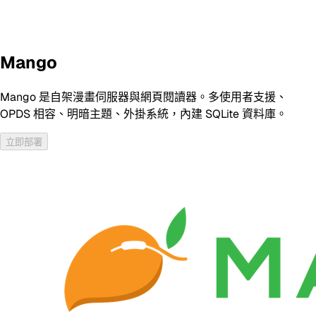
Mango
Mango 是自架漫畫伺服器與網頁閱讀器。多使用者支援、
OPDS 相容、明暗主題、外掛系統，內建 SQLite 資料庫。
立即部署