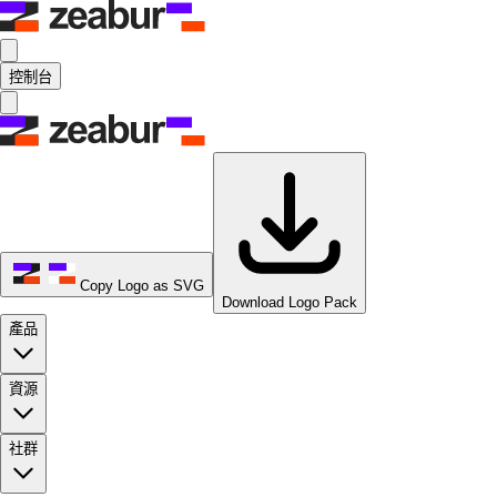
控制台
Copy Logo as SVG
Download Logo Pack
產品
資源
社群