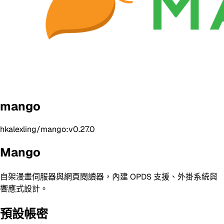
mango
hkalexling/mango:v0.27.0
Mango
自架漫畫伺服器與網頁閱讀器，內建 OPDS 支援、外掛系統與
響應式設計。
預設帳密